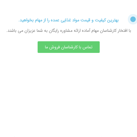
بهترین کیفیت و قیمت مواد غذایی عمده را از مهام بخواهید.
با افتخار کارشناسان مهام آماده ارائه مشاوره رایگان به شما عزیزان می باشند.
تماس با کارشناسان فروش ما