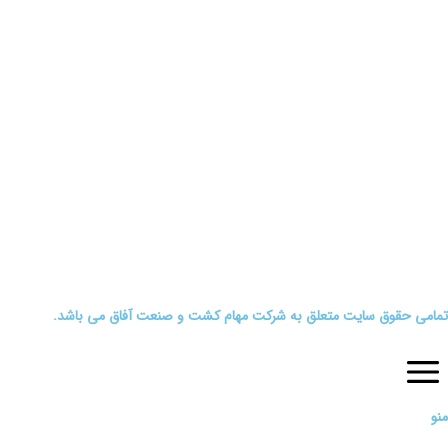
امی حقوق سایت متعلق به شرکت مهام کشت و صنعت آفاق می باشد.
و