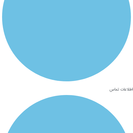
لاعات تماس