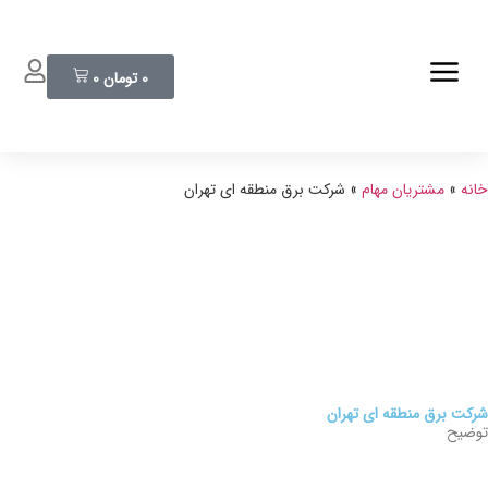
0
تومان
0
خانه
»
مشتریان مهام
»
شرکت برق منطقه ای تهران
شرکت برق منطقه ای تهران
توضیح