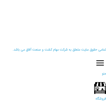
تمامی حقوق سایت متعلق به شرکت مهام کشت و صنعت آفاق می باشد.
منو
فروشگاه