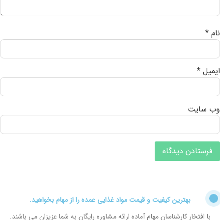
نام
*
ایمیل
*
وب‌ سایت
بهترین کیفیت و قیمت مواد غذایی عمده را از مهام بخواهید.
با افتخار کارشناسان مهام آماده ارائه مشاوره رایگان به شما عزیزان می باشند.