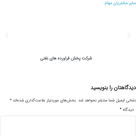
سایر مشتریان مهام
شرکت پخش فراورده های نفتی
دیدگاهتان را بنویسید
نشانی ایمیل شما منتشر نخواهد شد.
بخش‌های موردنیاز علامت‌گذاری شده‌اند
*
دیدگاه
*