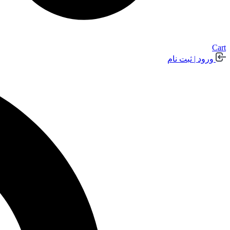
Cart
ورود | ثبت نام