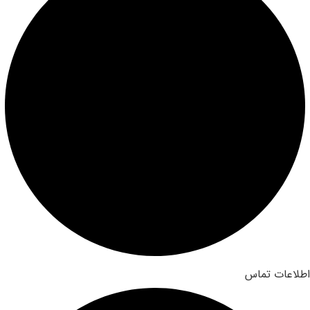
اطلاعات تماس