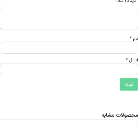
دیدگاه شما
*
نام
*
ایمیل
*
محصولات مشابه