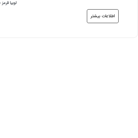
لوبیا قرمز 900 گرمی
اطلاعات بیشتر