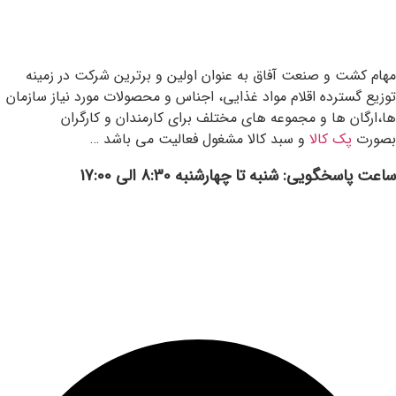
مهام کشت و صنعت آفاق به عنوان اولین و برترین شرکت در زمینه
توزیع گسترده اقلام مواد غذایی، اجناس و محصولات مورد نیاز سازمان
ها،ارگان ها و مجموعه های مختلف برای کارمندان و کارگران
بصورت
پک کالا
و سبد کالا مشغول فعالیت می باشد …
ساعت پاسخگویی: شنبه تا چهارشنبه 8:30 الی 17:00