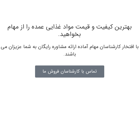
بهترین کیفیت و قیمت مواد غذایی عمده را از مهام
بخواهید.
با افتخار کارشناسان مهام آماده ارائه مشاوره رایگان به شما عزیزان می
باشند.
تماس با کارشناسان فروش ما