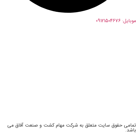
موبایل: 09121504676
تمامی حقوق سایت متعلق به شرکت مهام کشت و صنعت آفاق می
باشد.