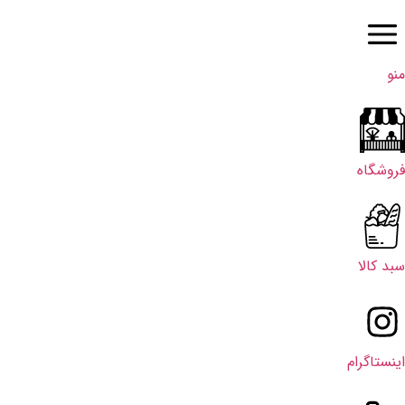
منو
فروشگاه
سبد کالا
اینستاگرام