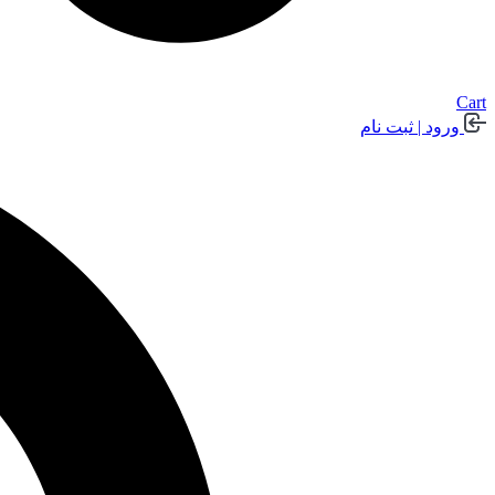
Cart
ورود | ثبت نام