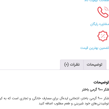
ضمانت کیفیت کالا
مشاوره رایگان
تضمین بهترین قیمت
توضیحات
نظرات (0)
توضیحات
شکر 900 گرمی باختر
شکر 900 گرمی باختر، انتخابی ایده‌آل برای مصارف خانگی و تجاری است که به
نوشیدنی‌های خود شیرینی و طعم مطلوب اضافه کنید