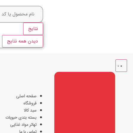
نتایج
دیدن همه نتایج
صفحه اصلی
فروشگاه
سبد کالا
بسته بندی حبوبات
تهاتر مواد غذایی
تماس با ما