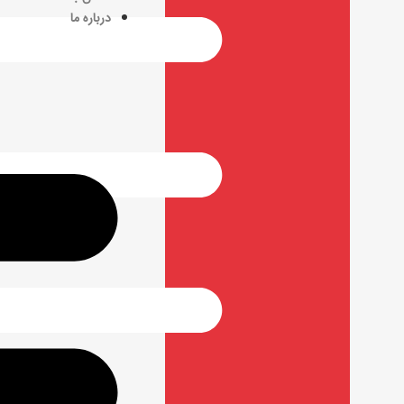
درباره ما