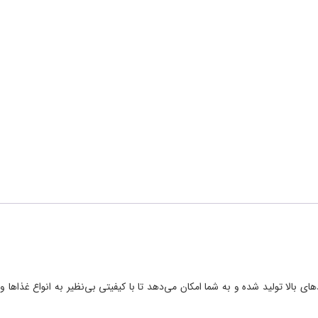
ای بالا تولید شده و به شما امکان می‌دهد تا با کیفیتی بی‌نظیر به انواع غذاها و