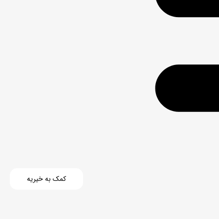
کمک به خیریه