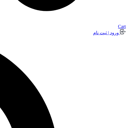
Cart
ورود | ثبت نام