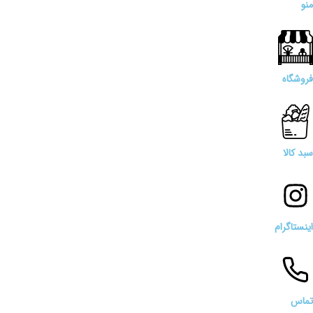
منو
فروشگاه
سبد کالا
اینستاگرام
تماس