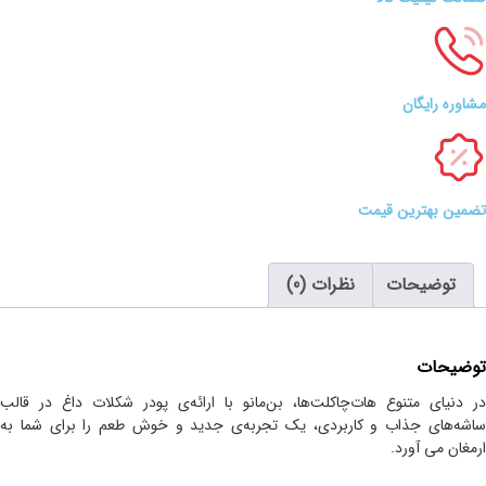
مشاوره رایگان
تضمین بهترین قیمت
توضیحات
نظرات (0)
توضیحات
در دنیای متنوع هات‌چاکلت‌ها، بن‌مانو با ارائه‌ی پودر شکلات داغ در قالب
ساشه‌های جذاب و کاربردی، یک تجربه‌ی جدید و خوش طعم را برای شما به
ارمغان می آورد.