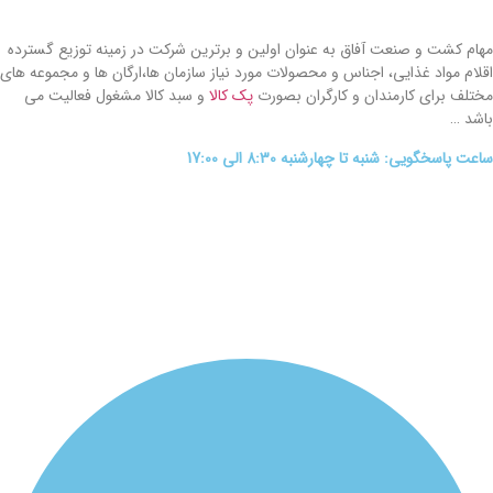
مهام کشت و صنعت آفاق به عنوان اولین و برترین شرکت در زمینه توزیع گسترده
اقلام مواد غذایی، اجناس و محصولات مورد نیاز سازمان ها،ارگان ها و مجموعه های
مختلف برای کارمندان و کارگران بصورت
پک کالا
و سبد کالا مشغول فعالیت می
باشد …
ساعت پاسخگویی: شنبه تا چهارشنبه 8:30 الی 17:00