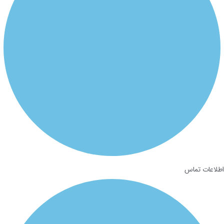
اطلاعات تماس