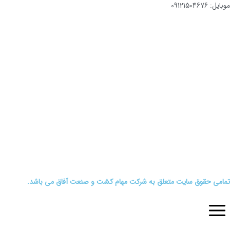
موبایل: 09121504676
تمامی حقوق سایت متعلق به شرکت مهام کشت و صنعت آفاق می باشد.