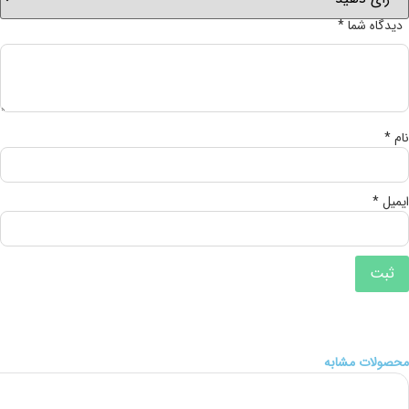
دیدگاه شما
*
نام
*
ایمیل
*
محصولات مشابه