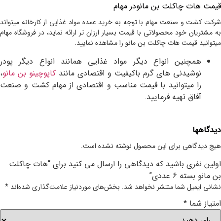
قیمت هات چاکلت بن مانودر مهام
شرکت کشت و صنعت مهام با توجه به خرید عمده مواد غذایی از کارخانه میتواند
به مشتریان خود محصولاتی با قیمت بسیار ارزان تر ارائه نماید، در فروشگاه مهام
میتوانید قیمت
هات چاکلت بن مانو
را مشاهده نمایید.
همچنین انواع دیگر مواد غذایی همانند انواع دیگر پودر
نوشیدنی های گرم باکیفیت و اقتصادی مانند
کاپوچینو بن مانو
،
را میتوانید با قیمت مناسب و اقتصادی از مهام کشت و صنعت
آفاق تهیه فرمایید.
دیدگاهها
هیچ دیدگاهی برای این محصول نوشته نشده است.
اولین نفری باشید که دیدگاهی را ارسال می کنید برای “هات چاکلت
بن مانو بسته 6 عددی”
نشانی ایمیل شما منتشر نخواهد شد.
بخش‌های موردنیاز علامت‌گذاری شده‌اند
*
امتیاز شما
*