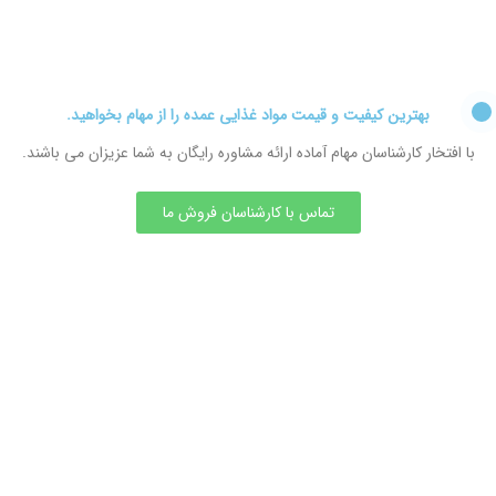
بهترین کیفیت و قیمت مواد غذایی عمده را از مهام بخواهید.
با افتخار کارشناسان مهام آماده ارائه مشاوره رایگان به شما عزیزان می باشند.
تماس با کارشناسان فروش ما