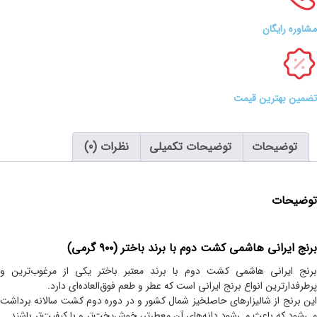
مشاوره رایگان
تضمین بهترین قیمت
توضیحات
توضیحات تکمیلی
نظرات (0)
توضیحات
برنج ایرانی هاشمی کشت دوم با برند باختر (۹۰۰ گرمی)
برنج ایرانی هاشمی کشت دوم با برند معتبر باختر یکی از مرغوب‌ترین و
پرطرفدارترین انواع برنج ایرانی است که عطر و طعم فوق‌العاده‌ای دارد.
این برنج از شالیزارهای حاصلخیز شمال کشور و در دوره دوم کشت سالانه برداشت
می‌شود که باعث می‌شود دانه‌های آن معطرتر، خوش‌پخت‌تر و با کیفیت‌تر باشند.