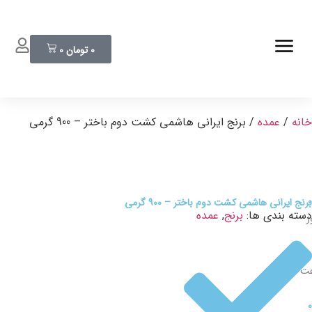
0
تومان
0
خانه
/
عمده
/ برنج ایرانی هاشمی کشت دوم باختر – 900 گرمی
0
برنج ایرانی هاشمی کشت دوم باختر – 900 گرمی
دسته بندی ها:
برنج
,
عمده
ز
0
عت
0