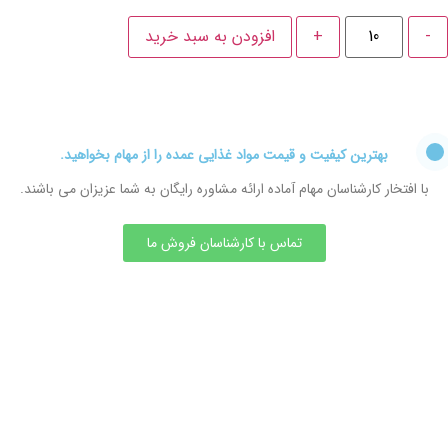
-
+
افزودن به سبد خرید
بهترین کیفیت و قیمت مواد غذایی عمده را از مهام بخواهید.
با افتخار کارشناسان مهام آماده ارائه مشاوره رایگان به شما عزیزان می باشند.
تماس با کارشناسان فروش ما