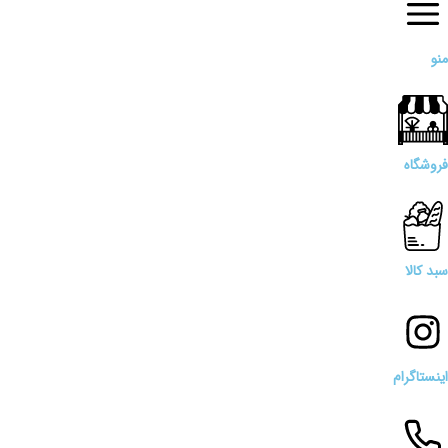
منو
فروشگاه
سبد کالا
اینستاگرام