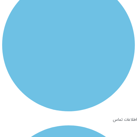
اطلاعات تماس