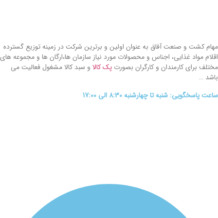
مهام کشت و صنعت آفاق به عنوان اولین و برترین شرکت در زمینه توزیع گسترده
اقلام مواد غذایی، اجناس و محصولات مورد نیاز سازمان ها،ارگان ها و مجموعه های
مختلف برای کارمندان و کارگران بصورت
پک کالا
و سبد کالا مشغول فعالیت می
باشد …
ساعت پاسخگویی: شنبه تا چهارشنبه 8:30 الی 17:00