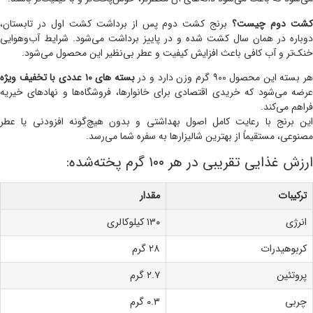
شت دوم چیست؟
برنج کشت دوم پس از برداشت کشت اول در تابستان،
دوباره در همان سال کشت شده و در پاییز برداشت می‌شود. شرایط آب‌و‌هوایی
خنک‌تر و آب کافی باعث افزایش کیفیت و عطر بی‌نظیر این محصول می‌شود.
هر بسته این محصول ۹۰۰ گرم وزن دارد و در
بسته های ۱۰ عددی با تخفیف ویژه
عرضه می‌شود که خریدی اقتصادی برای خانوارها، فروشگاه‌ها و نهادهای خیریه
فراهم می‌کند.
این برنج با رعایت کامل اصول بهداشتی و بدون هیچ‌گونه افزودنی یا عطر
مصنوعی، مستقیماً از بهترین شالیزارها به سفره شما می‌رسد.
ارزش غذایی تقریبی در هر ۱۰۰ گرم پخته‌شده:
ترکیبات
مقدار
انرژی
۱۳۰ کیلوکالری
کربوهیدرات
۲۸ گرم
پروتئین
۲.۷ گرم
چربی
۰.۳ گرم