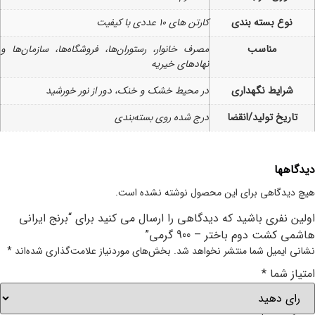
نوع بسته بندی
کارتن های 10 عددی با کیفیت
مناسب
مصرف خانوار، رستوران‌ها، فروشگاه‌ها، سازمان‌ها و
نهادهای خیریه
شرایط نگهداری
در محیط خشک و خنک، دور از نور خورشید
تاریخ تولید/انقضا
درج شده روی بسته‌بندی
دیدگاهها
هیچ دیدگاهی برای این محصول نوشته نشده است.
اولین نفری باشید که دیدگاهی را ارسال می کنید برای “برنج ایرانی
هاشمی کشت دوم باختر – 900 گرمی”
نشانی ایمیل شما منتشر نخواهد شد.
بخش‌های موردنیاز علامت‌گذاری شده‌اند
*
امتیاز شما
*