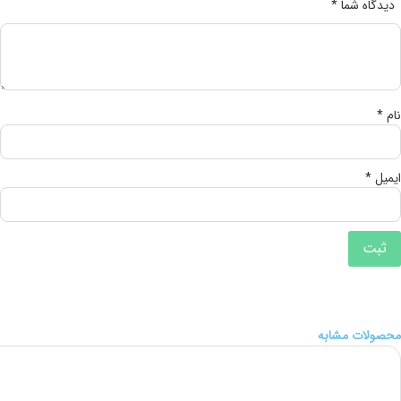
دیدگاه شما
*
نام
*
ایمیل
*
محصولات مشابه