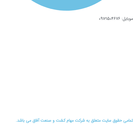
موبایل: 09121504676
تمامی حقوق سایت متعلق به شرکت مهام کشت و صنعت آفاق می باشد.