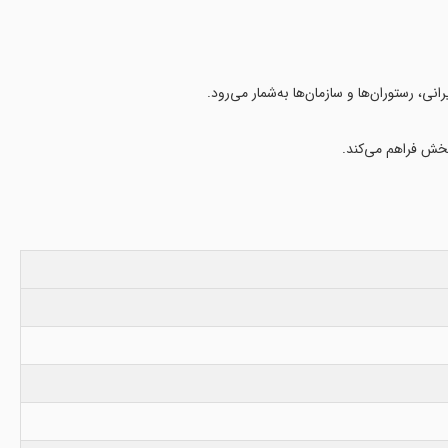
نی، رستوران‌ها و سازمان‌ها به‌شمار می‌رود.
پخش فراهم می‌کند.