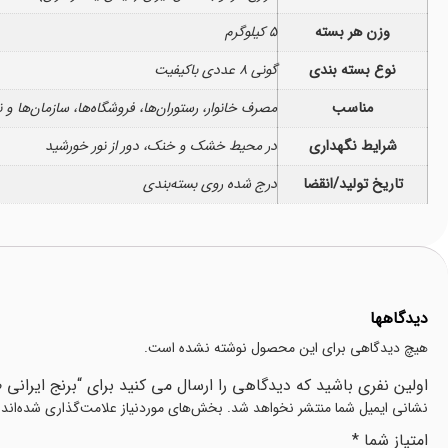
وزن هر بسته
5 کیلوگرم
نوع بسته بندی
گونی ۸ عددی باکیفیت
مناسب
مصرف خانوار، رستوران‌ها، فروشگاه‌ها، سازمان‌ها و 
شرایط نگهداری
در محیط خشک و خنک، دور از نور خورشید
تاریخ تولید/انقضا
درج شده روی بسته‌بندی
دیدگاهها
هیچ دیدگاهی برای این محصول نوشته نشده است.
اولین نفری باشید که دیدگاهی را ارسال می کنید برای “برنج ایرانی طارم محلی ب
نشانی ایمیل شما منتشر نخواهد شد.
بخش‌های موردنیاز علامت‌گذاری شده‌اند
امتیاز شما
*