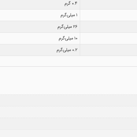
۰.۴ گرم
۱ میلی‌گرم
۲۶ میلی‌گرم
۱۰ میلی‌گرم
۰.۲ میلی‌گرم