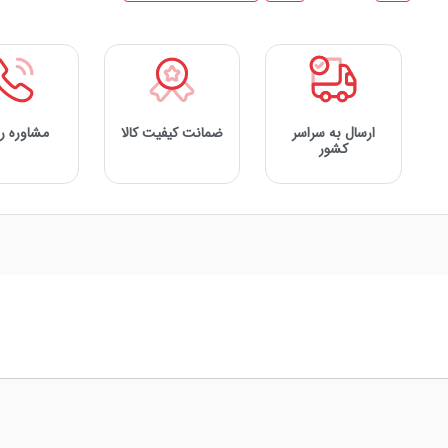
ارسال به سراسر
ضمانت کیفیت کالا
مشاوره را
کشور