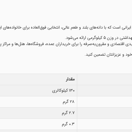
انی است که با دانه‌های بلند و طعم عالی، انتخابی فوق‌العاده برای خانواده‌های ایرا
وگرمی ارائه می‌شود.
 اقتصادی و مقرون‌به‌صرفه را برای خریداران عمده، فروشگاه‌ها، هتل‌ها و مراکز 
خود و عزیزانتان تضمین کنید.
مقدار
۱۳۰ کیلوکالری
۲۸ گرم
۲.۷ گرم
۰.۳ گرم