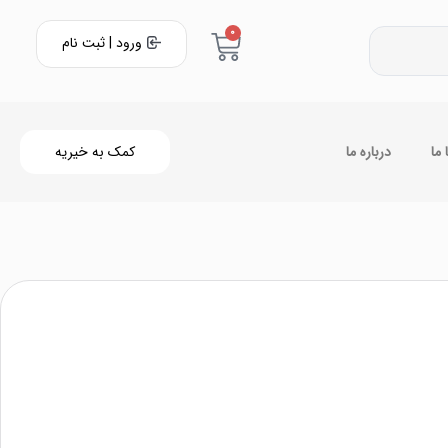
0
ورود | ثبت نام
ما
درباره ما
کمک به خیریه