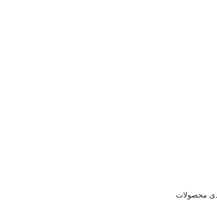
دی محصولات