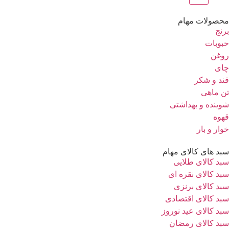
محصولات مهام
برنج
حبوبات
روغن
چای
قند و شکر
تن ماهی
شوینده و بهداشتی
قهوه
خوار و بار
سبد های کالای مهام
سبد کالای طلایی
سبد کالای نقره ای
سبد کالای برنزی
سبد کالای اقتصادی
سبد کالای عید نوروز
سبد کالای رمضان