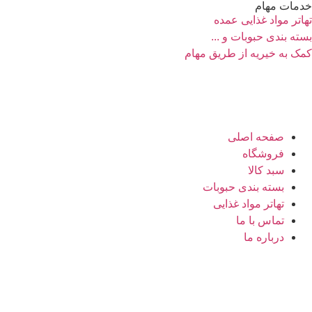
خدمات مهام
تهاتر مواد غذایی عمده
بسته بندی حبوبات و ...
کمک به خیریه از طریق مهام
صفحه اصلی
فروشگاه
سبد کالا
بسته بندی حبوبات
تهاتر مواد غذایی
تماس با ما
درباره ما